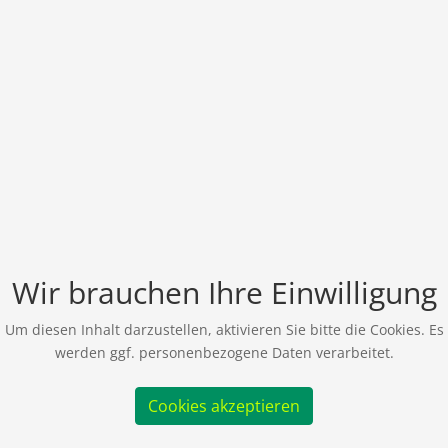
Wir brauchen Ihre Einwilligung
Um diesen Inhalt darzustellen, aktivieren Sie bitte die Cookies. Es
werden ggf. personenbezogene Daten verarbeitet.
Cookies akzeptieren