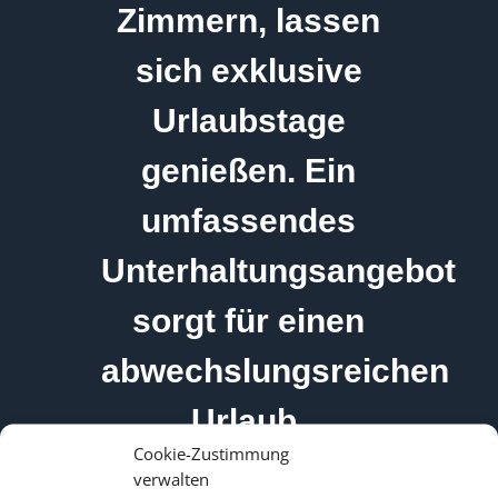
Zimmern, lassen
sich exklusive
Urlaubstage
genießen. Ein
umfassendes
Unterhaltungsangebot
sorgt für einen
abwechslungsreichen
Urlaub.
Cookie-Zustimmung
verwalten