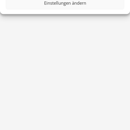
Einstellungen ändern