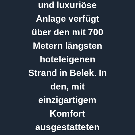
und luxuriöse
Anlage verfügt
über den mit 700
Metern längsten
hoteleigenen
Strand in Belek. In
den, mit
einzigartigem
Komfort
ausgestatteten