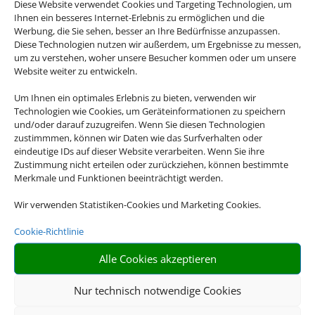
Diese Website verwendet Cookies und Targeting Technologien, um
Ihnen ein besseres Internet-Erlebnis zu ermöglichen und die
Werbung, die Sie sehen, besser an Ihre Bedürfnisse anzupassen.
Diese Technologien nutzen wir außerdem, um Ergebnisse zu messen,
um zu verstehen, woher unsere Besucher kommen oder um unsere
Website weiter zu entwickeln.
Um Ihnen ein optimales Erlebnis zu bieten, verwenden wir
Technologien wie Cookies, um Geräteinformationen zu speichern
und/oder darauf zuzugreifen. Wenn Sie diesen Technologien
zustimmmen, können wir Daten wie das Surfverhalten oder
eindeutige IDs auf dieser Website verarbeiten. Wenn Sie ihre
Zustimmung nicht erteilen oder zurückziehen, können bestimmte
Merkmale und Funktionen beeinträchtigt werden.
Wir verwenden Statistiken-Cookies und Marketing Cookies.
Cookie-Richtlinie
Alle Cookies akzeptieren
Nur technisch notwendige Cookies